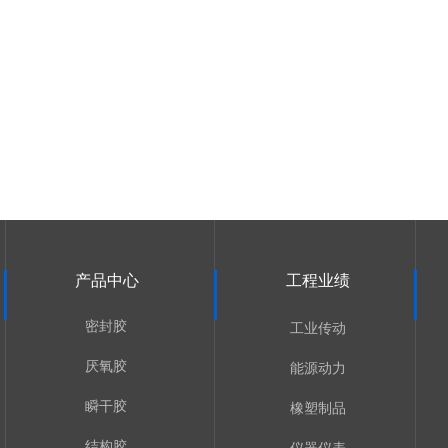
产品中心
工程业绩
密封胶
工业传动
厌氧胶
能源动力
瞬干胶
橡塑制品
结构胶