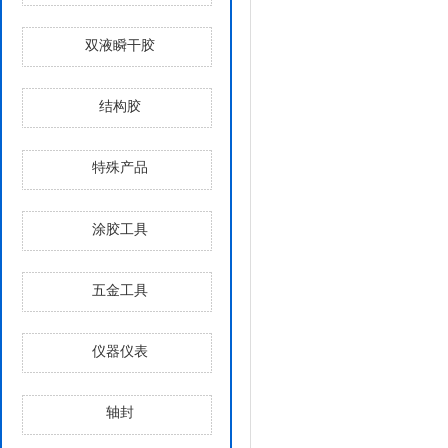
双液瞬干胶
结构胶
特殊产品
涂胶工具
五金工具
仪器仪表
轴封