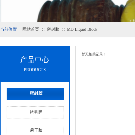
当前位置：
网站首页
密封胶
MD Liquid Block
∷
∷
暂无相关记录！
产品中心
PRODUCTS
密封胶
厌氧胶
瞬干胶