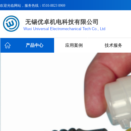
欢迎光临
网站，服务热线：0510-8823 0969
无锡优卓机电科技有限公司
Wuxi Universal Electromechanical Tech Co., Ltd
产品中心
应用案例
技术服务